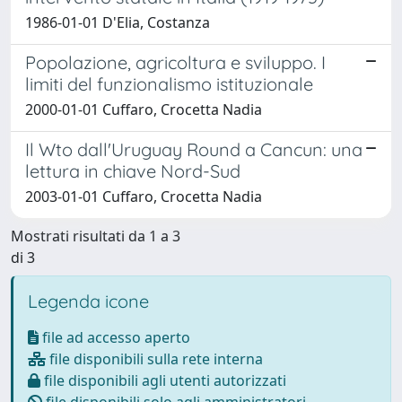
1986-01-01 D'Elia, Costanza
Popolazione, agricoltura e sviluppo. I
limiti del funzionalismo istituzionale
2000-01-01 Cuffaro, Crocetta Nadia
Il Wto dall'Uruguay Round a Cancun: una
lettura in chiave Nord-Sud
2003-01-01 Cuffaro, Crocetta Nadia
Mostrati risultati da 1 a 3
di 3
Legenda icone
file ad accesso aperto
file disponibili sulla rete interna
file disponibili agli utenti autorizzati
file disponibili solo agli amministratori