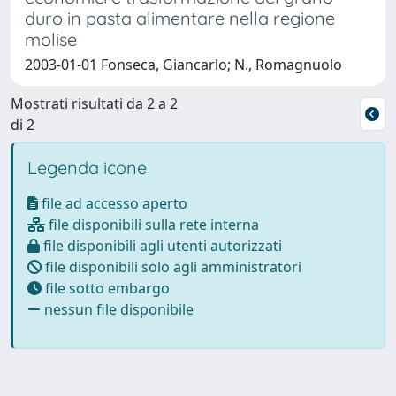
duro in pasta alimentare nella regione
molise
2003-01-01 Fonseca, Giancarlo; N., Romagnuolo
Mostrati risultati da 2 a 2
di 2
Legenda icone
file ad accesso aperto
file disponibili sulla rete interna
file disponibili agli utenti autorizzati
file disponibili solo agli amministratori
file sotto embargo
nessun file disponibile