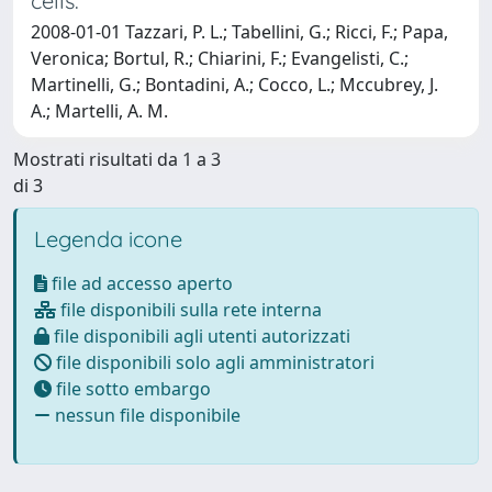
cells.
2008-01-01 Tazzari, P. L.; Tabellini, G.; Ricci, F.; Papa,
Veronica; Bortul, R.; Chiarini, F.; Evangelisti, C.;
Martinelli, G.; Bontadini, A.; Cocco, L.; Mccubrey, J.
A.; Martelli, A. M.
Mostrati risultati da 1 a 3
di 3
Legenda icone
file ad accesso aperto
file disponibili sulla rete interna
file disponibili agli utenti autorizzati
file disponibili solo agli amministratori
file sotto embargo
nessun file disponibile