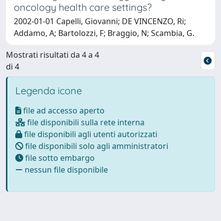
oncology health care settings?
2002-01-01 Capelli, Giovanni; DE VINCENZO, Ri;
Addamo, A; Bartolozzi, F; Braggio, N; Scambia, G.
Mostrati risultati da 4 a 4
di 4
Legenda icone
file ad accesso aperto
file disponibili sulla rete interna
file disponibili agli utenti autorizzati
file disponibili solo agli amministratori
file sotto embargo
nessun file disponibile