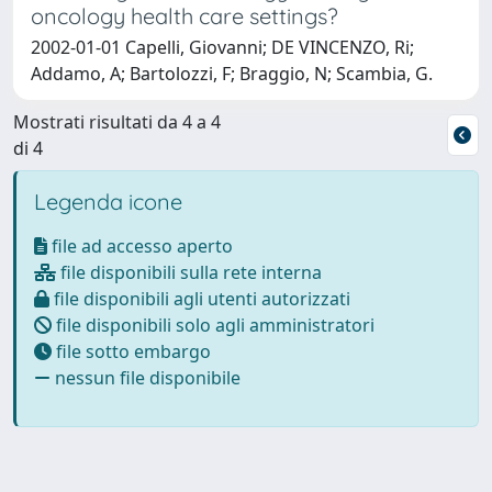
oncology health care settings?
2002-01-01 Capelli, Giovanni; DE VINCENZO, Ri;
Addamo, A; Bartolozzi, F; Braggio, N; Scambia, G.
Mostrati risultati da 4 a 4
di 4
Legenda icone
file ad accesso aperto
file disponibili sulla rete interna
file disponibili agli utenti autorizzati
file disponibili solo agli amministratori
file sotto embargo
nessun file disponibile