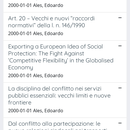
2000-01-01 Ales, Edoardo
Art. 20 – Vecchi e nuovi “raccordi
normativi” della l. n. 146/1990
2000-01-01 Ales, Edoardo
Exporting a European Idea of Social
Protection: The Fight Against
‘Competitive Flexibility’ in the Globalised
Economy
2000-01-01 Ales, Edoardo
La disciplina del conflitto nei servizi
pubblici essenziali: vecchi limiti e nuove
frontiere
2000-01-01 Ales, Edoardo
Dal conflitto alla partecipazione: le