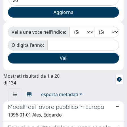
Vai a una voce nell'indice:
O digita l'anno:
Mostrati risultati da 1 a 20
di 134
esporta metadati
Modelli del lavoro pubblico in Europa
1996-01-01 Ales, Edoardo