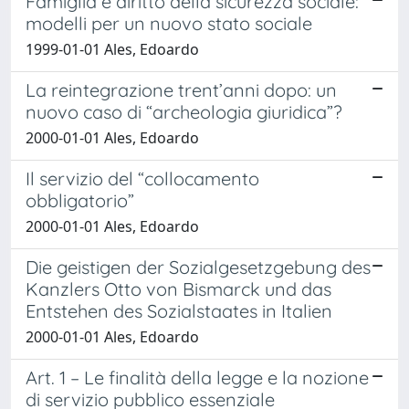
Famiglia e diritto della sicurezza sociale:
modelli per un nuovo stato sociale
1999-01-01 Ales, Edoardo
La reintegrazione trent’anni dopo: un
nuovo caso di “archeologia giuridica”?
2000-01-01 Ales, Edoardo
Il servizio del “collocamento
obbligatorio”
2000-01-01 Ales, Edoardo
Die geistigen der Sozialgesetzgebung des
Kanzlers Otto von Bismarck und das
Entstehen des Sozialstaates in Italien
2000-01-01 Ales, Edoardo
Art. 1 – Le finalità della legge e la nozione
di servizio pubblico essenziale