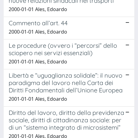
nuove relazioni sindacali nei trasporti
2000-01-01 Ales, Edoardo
Commento all’art. 44
2000-01-01 Ales, Edoardo
Le procedure (ovvero i “percorsi” dello
sciopero nei servizi essenziali)
2001-01-01 Ales, Edoardo
Libertà e “uguaglianza solidale”: il nuovo
paradigma del lavoro nella Carta dei
Diritti Fondamentali dell’Unione Europea
2001-01-01 Ales, Edoardo
Diritto del lavoro, diritto della previdenza
sociale, diritti di cittadinanza sociale: per
di un “sistema integrato di microsistemi”
2001-01-01 Ales, Edoardo