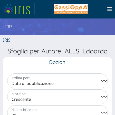
IRIS
IRIS
Sfoglia per Autore ALES, Edoardo
Opzioni
Ordina per:
In ordine:
Risultati/Pagina