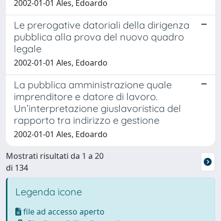
2002-01-01 Ales, Edoardo
Le prerogative datoriali della dirigenza
pubblica alla prova del nuovo quadro
legale
2002-01-01 Ales, Edoardo
La pubblica amministrazione quale
imprenditore e datore di lavoro.
Un’interpretazione giuslavoristica del
rapporto tra indirizzo e gestione
2002-01-01 Ales, Edoardo
Mostrati risultati da 1 a 20
di 134
Legenda icone
file ad accesso aperto