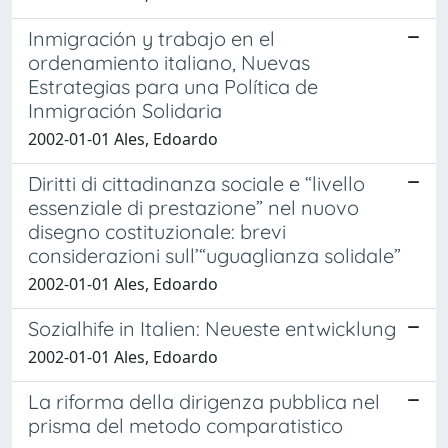
Inmigración y trabajo en el
ordenamiento italiano, Nuevas
Estrategias para una Política de
Inmigración Solidaria
2002-01-01 Ales, Edoardo
Diritti di cittadinanza sociale e “livello
essenziale di prestazione” nel nuovo
disegno costituzionale: brevi
considerazioni sull’“uguaglianza solidale”
2002-01-01 Ales, Edoardo
Sozialhife in Italien: Neueste entwicklung
2002-01-01 Ales, Edoardo
La riforma della dirigenza pubblica nel
prisma del metodo comparatistico