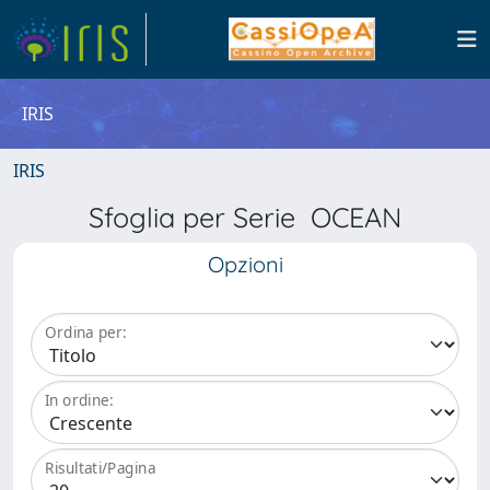
IRIS
IRIS
Sfoglia per Serie OCEAN
Opzioni
Ordina per:
In ordine:
Risultati/Pagina