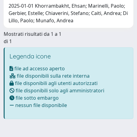
2025-01-01 Khorrambakht, Ehsan; Marinelli, Paolo;
Gerbier, Estelle; Chiaverini, Stefano; Caiti, Andrea; Di
Lillo, Paolo; Munafo, Andrea
Mostrati risultati da 1 a 1
di 1
Legenda icone
file ad accesso aperto
file disponibili sulla rete interna
file disponibili agli utenti autorizzati
file disponibili solo agli amministratori
file sotto embargo
nessun file disponibile