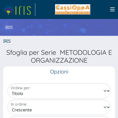
IRIS
IRIS
Sfoglia per Serie METODOLOGIA E
ORGANIZZAZIONE
Opzioni
Ordina per:
In ordine: