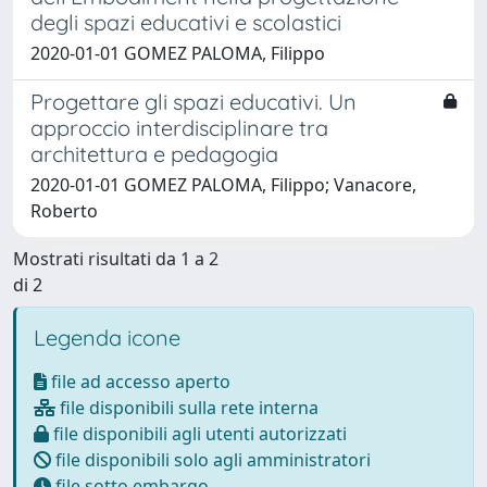
degli spazi educativi e scolastici
2020-01-01 GOMEZ PALOMA, Filippo
Progettare gli spazi educativi. Un
approccio interdisciplinare tra
architettura e pedagogia
2020-01-01 GOMEZ PALOMA, Filippo; Vanacore,
Roberto
Mostrati risultati da 1 a 2
di 2
Legenda icone
file ad accesso aperto
file disponibili sulla rete interna
file disponibili agli utenti autorizzati
file disponibili solo agli amministratori
file sotto embargo