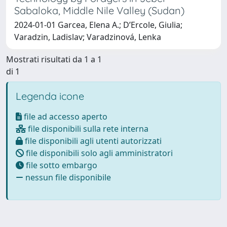
Sabaloka, Middle Nile Valley (Sudan)
2024-01-01 Garcea, Elena A.; D’Ercole, Giulia;
Varadzin, Ladislav; Varadzinová, Lenka
Mostrati risultati da 1 a 1
di 1
Legenda icone
file ad accesso aperto
file disponibili sulla rete interna
file disponibili agli utenti autorizzati
file disponibili solo agli amministratori
file sotto embargo
nessun file disponibile