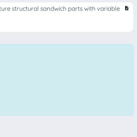
re structural sandwich parts with variable