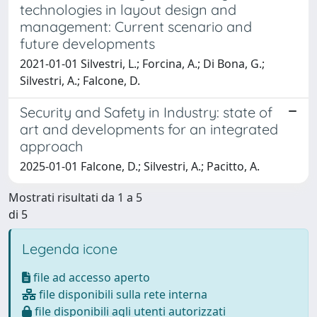
technologies in layout design and
management: Current scenario and
future developments
2021-01-01 Silvestri, L.; Forcina, A.; Di Bona, G.;
Silvestri, A.; Falcone, D.
Security and Safety in Industry: state of
art and developments for an integrated
approach
2025-01-01 Falcone, D.; Silvestri, A.; Pacitto, A.
Mostrati risultati da 1 a 5
di 5
Legenda icone
file ad accesso aperto
file disponibili sulla rete interna
file disponibili agli utenti autorizzati