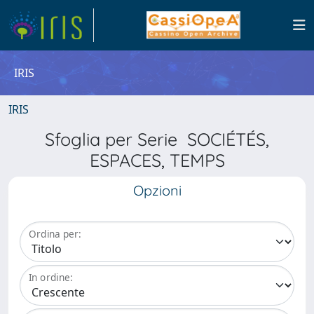
IRIS
IRIS
Sfoglia per Serie SOCIÉTÉS,
ESPACES, TEMPS
Opzioni
Ordina per:
In ordine: