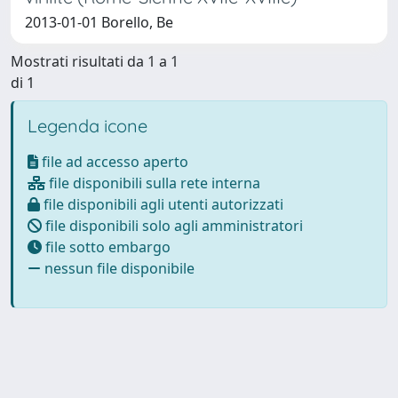
2013-01-01 Borello, Be
Mostrati risultati da 1 a 1
di 1
Legenda icone
file ad accesso aperto
file disponibili sulla rete interna
file disponibili agli utenti autorizzati
file disponibili solo agli amministratori
file sotto embargo
nessun file disponibile