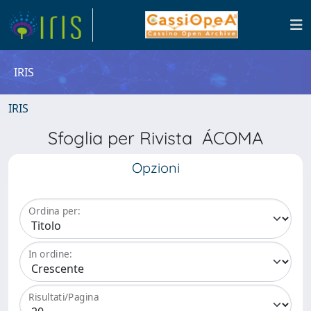
IRIS
IRIS
Sfoglia per Rivista ÁCOMA
Opzioni
Ordina per:
In ordine:
Risultati/Pagina