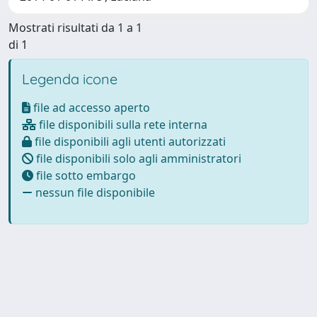
Mostrati risultati da 1 a 1
di 1
Legenda icone
file ad accesso aperto
file disponibili sulla rete interna
file disponibili agli utenti autorizzati
file disponibili solo agli amministratori
file sotto embargo
nessun file disponibile
Powered by
IRIS
-
about IRIS
-